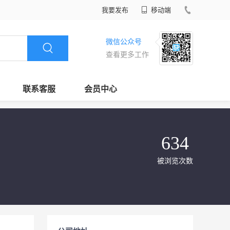
我要发布
移动端
微信公众号
查看更多工作
联系客服
会员中心
634
被浏览次数