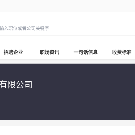
招聘企业
职场资讯
一句话信息
收费标准
程有限公司