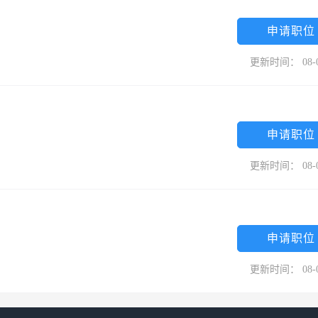
申请职位
更新时间： 08-
申请职位
更新时间： 08-
申请职位
更新时间： 08-