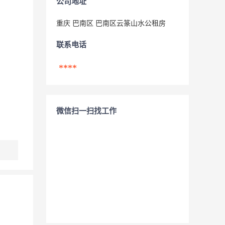
公司地址
重庆 巴南区 巴南区云篆山水公租房
联系电话
****
微信扫一扫找工作