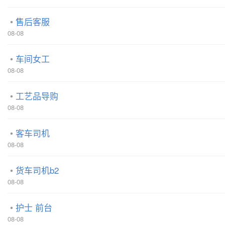
售后客服
08-08
车间女工
08-08
工艺品导购
08-08
客车司机
08-08
货车司机b2
08-08
护士 前台
08-08