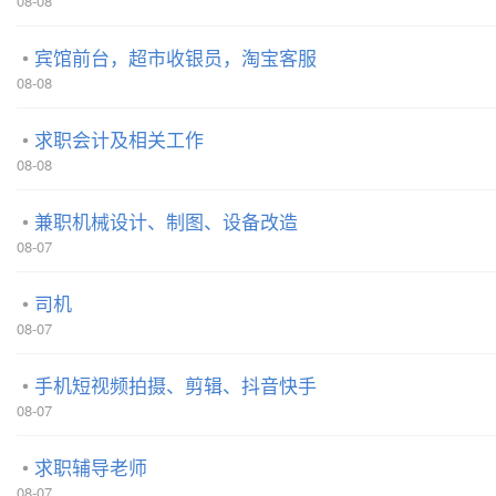
08-08
宾馆前台，超市收银员，淘宝客服
08-08
求职会计及相关工作
08-08
兼职机械设计、制图、设备改造
08-07
司机
08-07
手机短视频拍摄、剪辑、抖音快手
08-07
求职辅导老师
08-07