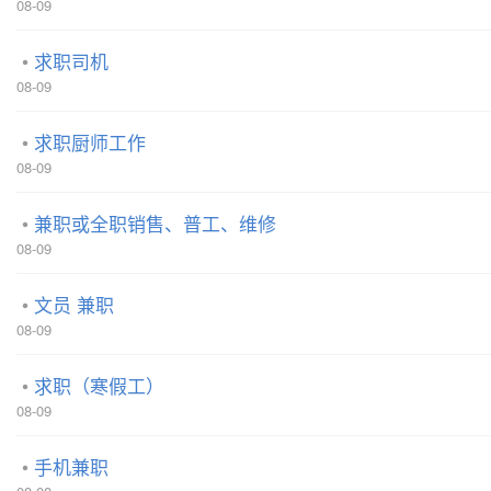
08-09
求职司机
08-09
求职厨师工作
08-09
兼职或全职销售、普工、维修
08-09
文员 兼职
08-09
求职（寒假工）
08-09
手机兼职