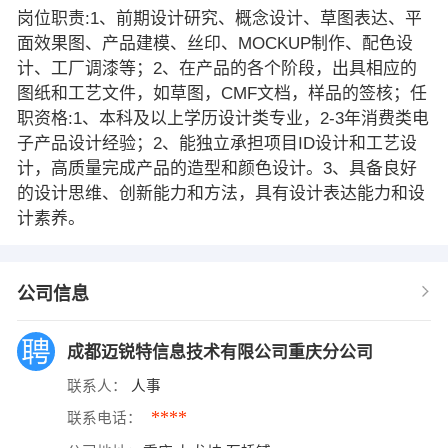
岗位职责:1、前期设计研究、概念设计、草图表达、平
面效果图、产品建模、丝印、MOCKUP制作、配色设
计、工厂调漆等；2、在产品的各个阶段，出具相应的
图纸和工艺文件，如草图，CMF文档，样品的签核；任
职资格:1、本科及以上学历设计类专业，2-3年消费类电
子产品设计经验；2、能独立承担项目ID设计和工艺设
计，高质量完成产品的造型和颜色设计。3、具备良好
的设计思维、创新能力和方法，具有设计表达能力和设
计素养。
公司信息
成都迈锐特信息技术有限公司重庆分公司
联系人：
人事
****
联系电话：