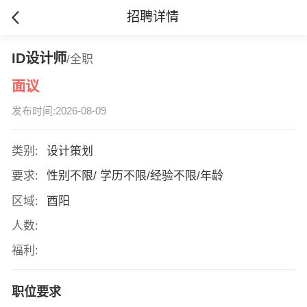
招聘详情
ID设计师
/全职
面议
发布时间:2026-08-09
类别:
设计策划
要求:
性别不限/ 学历不限/经验不限/年龄
区域:
酉阳
人数:
福利:
职位要求